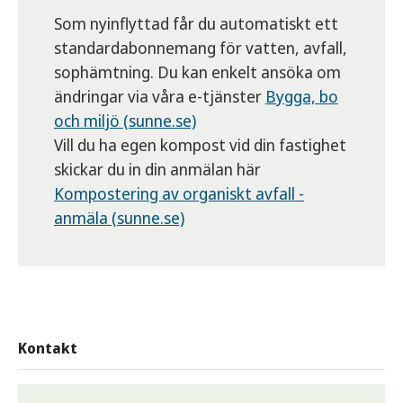
Som nyinflyttad får du automatiskt ett
standardabonnemang för vatten, avfall,
sophämtning. Du kan enkelt ansöka om
ändringar via våra e-tjänster
Bygga, bo
och miljö (sunne.se)
Vill du ha egen kompost vid din fastighet
skickar du in din anmälan här
Kompostering av organiskt avfall -
anmäla (sunne.se)
Kontakt