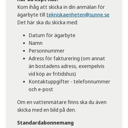
Kom ihåg att skicka in din anmälan för
ägarbyte till
tekniskaenheten@sunne.se
Det här ska du skicka med:
Datum för ägarbyte
Namn
Personnummer
Adress för fakturering (om annat
än bostadens adress, exempelvis
vid köp av fritidshus)
Kontaktuppgifter - telefonnummer
och e-post
Om en vattenmätare finns ska du även
skicka med en bild på den.
Standardabonnemang