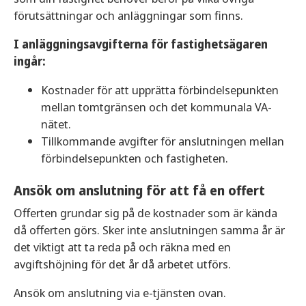
förutsättningar och anläggningar som finns.
I anläggningsavgifterna för fastighetsägaren
ingår:
Kostnader för att upprätta förbindelsepunkten
mellan tomtgränsen och det kommunala VA-
nätet.
Tillkommande avgifter för anslutningen mellan
förbindelsepunkten och fastigheten.
Ansök om anslutning för att få en offert
Offerten grundar sig på de kostnader som är kända
då offerten görs. Sker inte anslutningen samma år är
det viktigt att ta reda på och räkna med en
avgiftshöjning för det år då arbetet utförs.
Ansök om anslutning via e-tjänsten ovan.