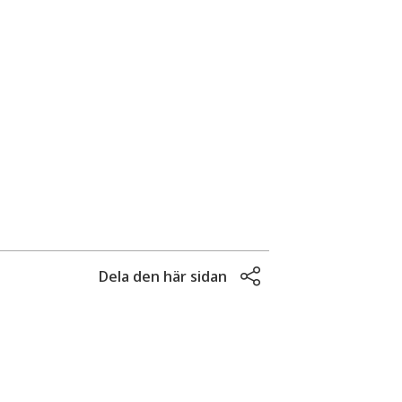
Dela den här sidan