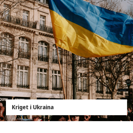
Kriget i Ukraina