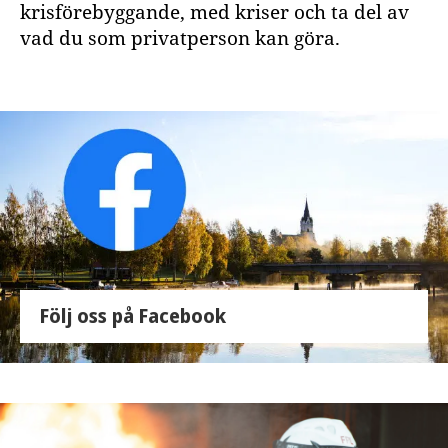
krisförebyggande, med kriser och ta del av
vad du som privatperson kan göra.
Följ oss på Facebook