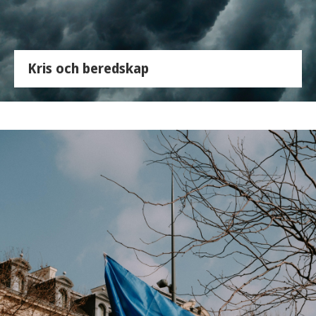
Kris och beredskap