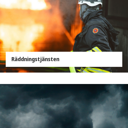
Räddningstjänsten