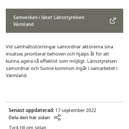
Samverkan i länet Länsstyrelsen
Värmland
Vid samhällsstörningar samordnar aktörerna sina
insatser, prioriterar behoven och hjälps åt för att
kunna agera så effektivt som möjligt. Länsstyrelsen
samordnar och Sunne kommun ingår i samarbetet i
Värmland.
Senast uppdaterad:
17 september 2022
Dela den här sidan
Tyck till om sidan