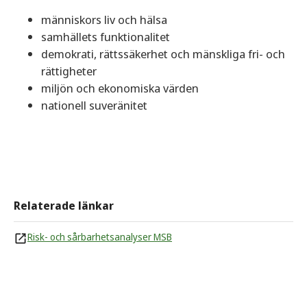
människors liv och hälsa
samhällets funktionalitet
demokrati, rättssäkerhet och mänskliga fri- och
rättigheter
miljön och ekonomiska värden
nationell suveränitet
Relaterade länkar
Risk- och sårbarhetsanalyser MSB