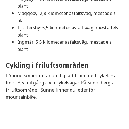
plant.
Maggeby: 2,8 kilometer asfaltsväg, mestadels
plant.
Tjustersby: 5,5 kilometer asfaltsväg, mestadels
plant.
Ingmår: 5,5 kilometer asfaltsväg, mestadels
plant.
Cykling i friluftsområden
I Sunne kommun tar du dig lätt fram med cykel. Här
finns 3,5 mil gång- och cykelvägar. På Sundsbergs
friluftsområde i Sunne finner du leder för
mountainbike.