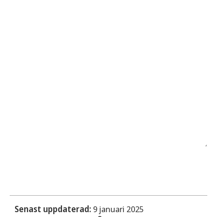
Senast uppdaterad:
9 januari 2025