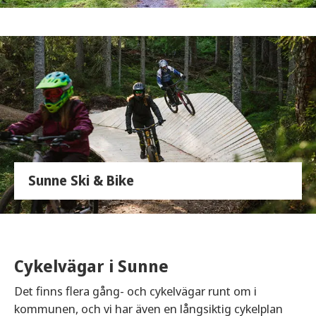
Sunne Ski & Bike
Cykelvägar i Sunne
Det finns flera gång- och cykelvägar runt om i
kommunen, och vi har även en långsiktig cykelplan