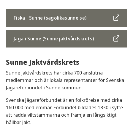
Fiska i Sunne (sagolikasunne.se)
Jaga i Sunne (Sunne jaktvårdskrets)
Sunne Jaktvårdskrets
Sunne Jaktvårdskrets har cirka 700 anslutna
medlemmar och är lokala representanter för Svenska
Jägareförbundet i Sunne kommun.
Svenska Jägareförbundet är en folkrörelse med cirka
160 000 medlemmar. Förbundet bildades 1830 i syfte
att rädda viltstammarna och främja en långsiktigt
hållbar jakt.