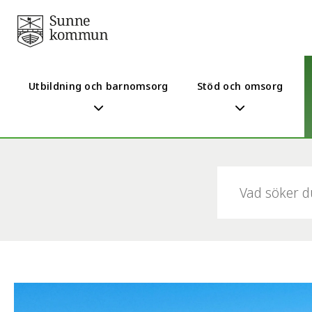
Utbildning och barnomsorg
Stöd och omsorg
Sök: