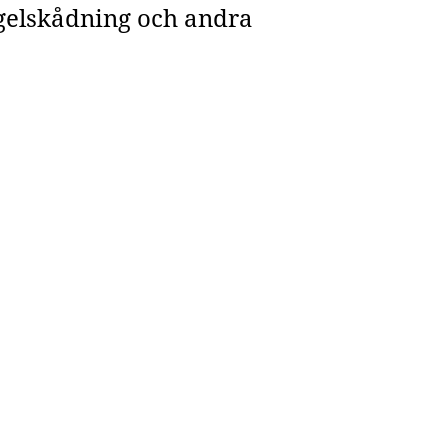
 fågelskådning och andra