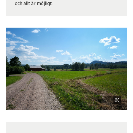
och allt är möjligt.