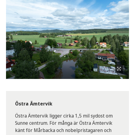
Östra Ämtervik
Östra Ämtervik ligger cirka 1,5 mil sydost om
Sunne centrum. För många är Östra Ämtervik
känt för Mårbacka och nobelpristagaren och