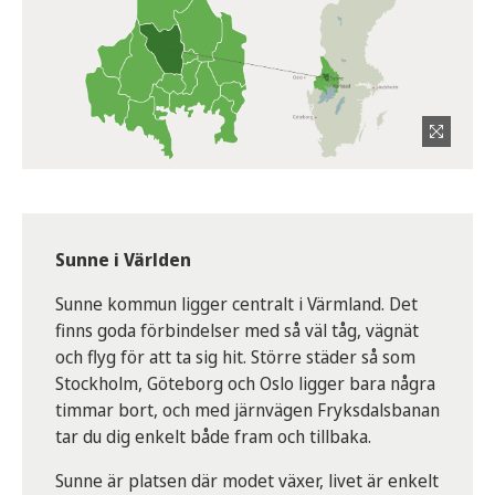
Sunne i Världen
Sunne kommun ligger centralt i Värmland. Det
finns goda förbindelser med så väl tåg, vägnät
och flyg för att ta sig hit. Större städer så som
Stockholm, Göteborg och Oslo ligger bara några
timmar bort, och med järnvägen Fryksdalsbanan
tar du dig enkelt både fram och tillbaka.
Sunne är platsen där modet växer, livet är enkelt