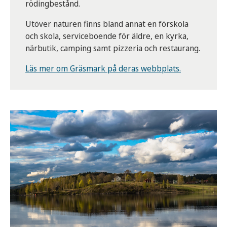
rödingbestånd.
Utöver naturen finns bland annat en förskola
och skola, serviceboende för äldre, en kyrka,
närbutik, camping samt pizzeria och restaurang.
Läs mer om Gräsmark på deras webbplats.