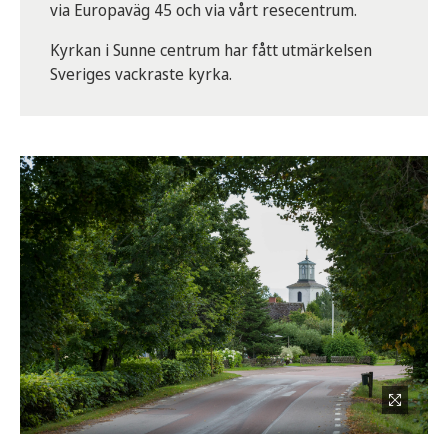
via Europaväg 45 och via vårt resecentrum.
Kyrkan i Sunne centrum har fått utmärkelsen
Sveriges vackraste kyrka.