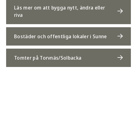
Läs mer om att bygga nytt, ändra eller
riva
Bostäder och offentliga lokaler i Sunne
Tomter på Torvnäs/Solbacka