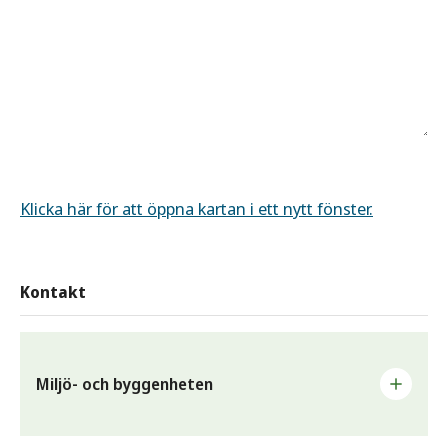
Klicka här för att öppna kartan i ett nytt fönster.
Kontakt
Miljö- och byggenheten