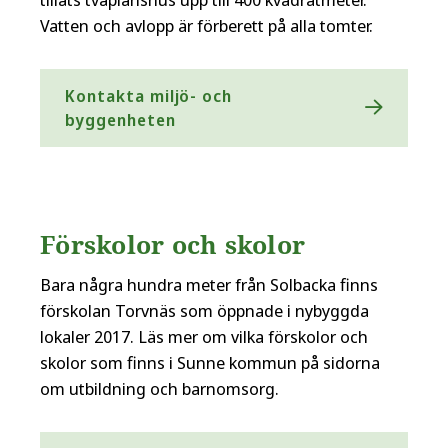
Vatten och avlopp är förberett på alla tomter.
Kontakta miljö- och
byggenheten
Förskolor och skolor
Bara några hundra meter från Solbacka finns
förskolan Torvnäs som öppnade i nybyggda
lokaler 2017. Läs mer om vilka förskolor och
skolor som finns i Sunne kommun på sidorna
om utbildning och barnomsorg.