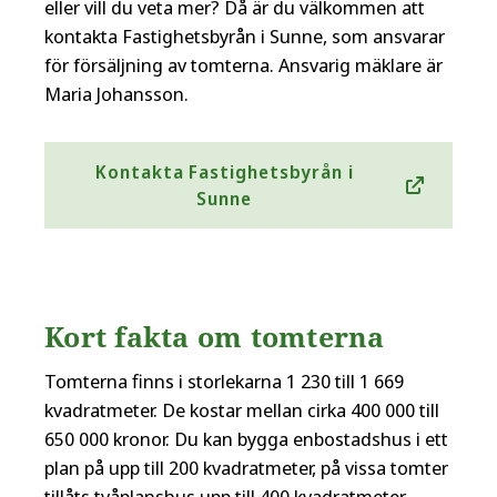
eller vill du veta mer? Då är du välkommen att
kontakta Fastighetsbyrån i Sunne, som ansvarar
för försäljning av tomterna. Ansvarig mäklare är
Maria Johansson.
Kontakta Fastighetsbyrån i
Sunne
Kort fakta om tomterna
Tomterna finns i storlekarna 1 230 till 1 669
kvadratmeter. De kostar mellan cirka 400 000 till
650 000 kronor. Du kan bygga enbostadshus i ett
plan på upp till 200 kvadratmeter, på vissa tomter
tillåts tvåplanshus upp till 400 kvadratmeter.