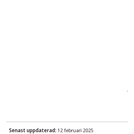
Senast uppdaterad:
12 februari 2025