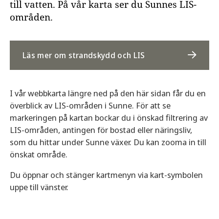
till vatten. På vår karta ser du Sunnes LIS-
områden.
Läs mer om strandskydd och LIS
I vår webbkarta längre ned på den här sidan får du en
överblick av LIS-områden i Sunne. För att se
markeringen på kartan bockar du i önskad filtrering av
LIS-områden, antingen för bostad eller näringsliv,
som du hittar under Sunne växer. Du kan zooma in till
önskat område.
Du öppnar och stänger kartmenyn via kart-symbolen
uppe till vänster.