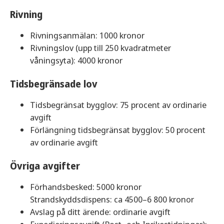
Rivning
Rivningsanmälan: 1000 kronor
Rivningslov (upp till 250 kvadratmeter
våningsyta): 4000 kronor
Tidsbegränsade lov
Tidsbegränsat bygglov: 75 procent av ordinarie
avgift
Förlängning tidsbegränsat bygglov: 50 procent
av ordinarie avgift
Övriga avgifter
Förhandsbesked: 5000 kronor
Strandskyddsdispens: ca 4500–6 800 kronor
Avslag på ditt ärende: ordinarie avgift