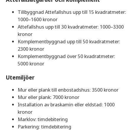
Tillbyggnad Attefallshus upp till 15 kvadratmeter:
1000–1600 kronor
Attefallshus upp till 30 kvadratmeter: 1000–3300
kronor
Komplementbyggnad upp till 50 kvadratmeter:
2300 kronor
Komplementbyggnad över 50 kvadratmeter:
5000 kronor
Utemiljöer
Mur eller plank till enbostadshus: 3500 kronor
Mur eller plank: 7000 kronor
Installation av braskamin eller eldstad: 1000
kronor
Marklov: timdebitering
Parkering: timdebitering