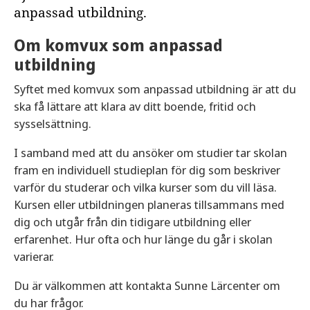
anpassad utbildning.
Om komvux som anpassad
utbildning
Syftet med komvux som anpassad utbildning är att du
ska få lättare att klara av ditt boende, fritid och
sysselsättning.
I samband med att du ansöker om studier tar skolan
fram en individuell studieplan för dig som beskriver
varför du studerar och vilka kurser som du vill läsa.
Kursen eller utbildningen planeras tillsammans med
dig och utgår från din tidigare utbildning eller
erfarenhet. Hur ofta och hur länge du går i skolan
varierar.
Du är välkommen att kontakta Sunne Lärcenter om
du har frågor.