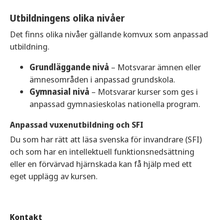
Utbildningens olika nivåer
Det finns olika nivåer gällande komvux som anpassad
utbildning.
Grundläggande nivå
– Motsvarar ämnen eller
ämnesområden i anpassad grundskola.
Gymnasial nivå
– Motsvarar kurser som ges i
anpassad gymnasieskolas nationella program.
Anpassad vuxenutbildning och SFI
Du som har rätt att läsa svenska för invandrare (SFI)
och som har en intellektuell funktionsnedsättning
eller en förvärvad hjärnskada kan få hjälp med ett
eget upplägg av kursen.
Kontakt