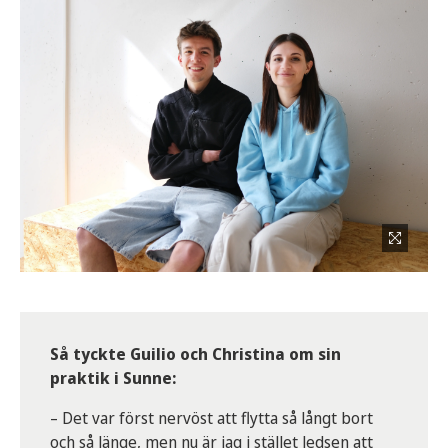
Så tyckte Guilio och Christina om sin
praktik i Sunne:
– Det var först nervöst att flytta så långt bort
och så länge, men nu är jag i stället ledsen att