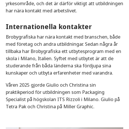
yrkesområde, och det är därför viktigt att utbildningen
har nära kontakt med arbetslivet.
Internationella kontakter
Brobygrafiska har nära kontakt med branschen, både
med företag och andra utbildningar. Sedan några år
tillbaka har Brobygrafiska ett utbytesprogram med en
skola i Milano, Italien. Syftet med utbytet är att de
studerande från båda länderna ska fördjupa sina
kunskaper och utbyta erfarenheter med varandra.
Våren 2025 gjorde Giulio och Christina sin
praktikperiod för utbildningen som Packaging
Specialist på högskolan ITS Rizzoli i Milano. Giulio på
Tetra Pak och Christina på Miller Graphic.