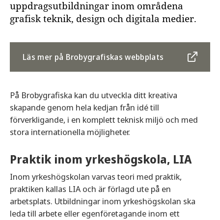
uppdragsutbildningar inom områdena
grafisk teknik, design och digitala medier.
Läs mer på Brobygrafiskas webbplats
På Brobygrafiska kan du utveckla ditt kreativa
skapande genom hela kedjan från idé till
förverkligande, i en komplett teknisk miljö och med
stora internationella möjligheter.
Praktik inom yrkeshögskola, LIA
Inom yrkeshögskolan varvas teori med praktik,
praktiken kallas LIA och är förlagd ute på en
arbetsplats. Utbildningar inom yrkeshögskolan ska
leda till arbete eller egenföretagande inom ett