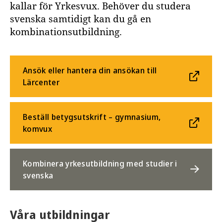
kallar för Yrkesvux. Behöver du studera
svenska samtidigt kan du gå en
kombinationsutbildning.
Ansök eller hantera din ansökan till
Lärcenter
Beställ betygsutskrift – gymnasium,
komvux
Kombinera yrkesutbildning med studier i
svenska
Våra utbildningar