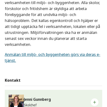
verksamheten till miljö- och byggenheten. Alla skolor,
förskolor och fritidshem är skyldiga att arbeta
förebyggande för att undvika miljö- och
hälsoproblem. Det kallas egenkontroll och hjälper er
att tidigt upptäcka fel i verksamheten, lokalen eller på
utrustningen. Miljöförvaltningen ska ha er anmälan
senast sex veckor innan du planerar att starta
verksamheten.
Anmälan till miljö- och byggenheten görs via deras e-
tjänst.
Kontakt
Jenni Gunnberg
Skolchef