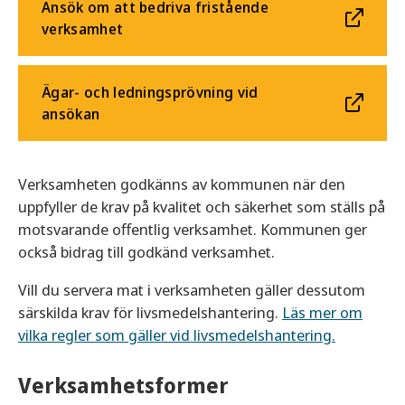
Ansök om att bedriva fristående
verksamhet
Ägar- och ledningsprövning vid
ansökan
Verksamheten godkänns av kommunen när den
uppfyller de krav på kvalitet och säkerhet som ställs på
motsvarande offentlig verksamhet. Kommunen ger
också bidrag till godkänd verksamhet.
Vill du servera mat i verksamheten gäller dessutom
särskilda krav för livsmedelshantering.
Läs mer om
vilka regler som gäller vid livsmedelshantering.
Verksamhetsformer