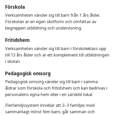
Förskola
Verksamheten vänder sig till barn från 1 års ålder.
Förskolan är en egen skolform och omfattas av
begreppen utbildning och undervisning.
Fritidshem
Verksamheten vänder sig till barn i förskoleklass upp
till 13 års ålder och är ett komplement till utbildningen
i skolan.
Pedagogisk omsorg
Pedagogisk omsorg vänder sig till barn i samma
åldrar som förskola och fritidshem och kan bedrivas i
personalens egna hem eller i en särskild lokal.
Flerfamiljssystem innebär att 2–3 familjer, med
sammanlagt minst fem barn, går samman och