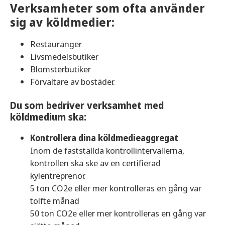
Verksamheter som ofta använder
sig av köldmedier:
Restauranger
Livsmedelsbutiker
Blomsterbutiker
Förvaltare av bostäder.
Du som bedriver verksamhet med
köldmedium ska:
Kontrollera dina köldmedieaggregat
Inom de fastställda kontrollintervallerna,
kontrollen ska ske av en certifierad
kylentreprenör.
5 ton CO2e eller mer kontrolleras en gång var
tolfte månad
50 ton CO2e eller mer kontrolleras en gång var