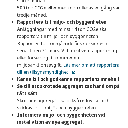
sjätte månad
500 ton CO2e eller mer kontrolleras en gång var
tredje månad.
Rapportera till miljö- och byggenheten
Anläggningar med minst 14 ton CO2e ska
rapportera till miljö- och byggenheten.
Rapporten för föregående år ska skickas in
senast den 31 mars. Vid utebliven rapportering
eller försening tillkommer en
miljösanktionsavgift.
Läs mer om att rapportera
till en tillsynsmyndighet.
Känna till och godkänna rapportens innehåll
Se till att skrotade aggregat tas hand om på
rätt sätt
Skrotade aggregat ska också redovisas och
skickas in till miljö- och byggenheten.
Informera miljö- och byggenheten vid
installation av nya aggregat.