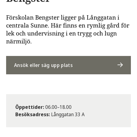
Förskolan Bengster ligger på Långgatan i
centrala Sunne. Här finns en rymlig gård för
lek och undervisning i en trygg och lugn
närmiljö.
Ansök eller säg upp plats
Öppettider:
06.00–18.00
Besöksadress:
Långgatan 33 A