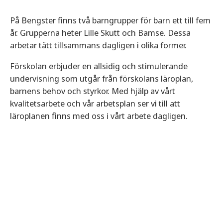
På Bengster finns två barngrupper för barn ett till fem
år. Grupperna heter Lille Skutt och Bamse. Dessa
arbetar tätt tillsammans dagligen i olika former.
Förskolan erbjuder en allsidig och stimulerande
undervisning som utgår från förskolans läroplan,
barnens behov och styrkor. Med hjälp av vårt
kvalitetsarbete och vår arbetsplan ser vi till att
läroplanen finns med oss i vårt arbete dagligen.