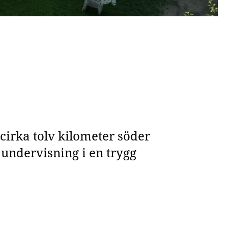
cirka tolv kilometer söder
 undervisning i en trygg