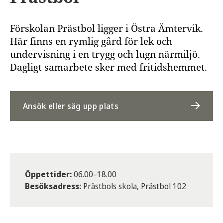
Förskolan Prästbol ligger i Östra Ämtervik.
Här finns en rymlig gård för lek och
undervisning i en trygg och lugn närmiljö.
Dagligt samarbete sker med fritidshemmet.
Ansök eller säg upp plats
Öppettider:
06.00–18.00
Besöksadress:
Prästbols skola, Prästbol 102