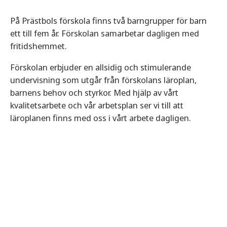
På Prästbols förskola finns två barngrupper för barn
ett till fem år. Förskolan samarbetar dagligen med
fritidshemmet.
Förskolan erbjuder en allsidig och stimulerande
undervisning som utgår från förskolans läroplan,
barnens behov och styrkor. Med hjälp av vårt
kvalitetsarbete och vår arbetsplan ser vi till att
läroplanen finns med oss i vårt arbete dagligen.