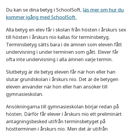
Du kan se dina betyg i SchoolSoft,
läs mer om hur du
kommer igång med SchoolSoft.
Alla betyg en elev får i skolan från hösten i årskurs sex
till hösten i årskurs nio kallas för terminsbetyg.
Terminsbetyg sätts bara i de ämnen som eleven fått
undervisning i under terminen som gått. Elever får
ofta inte undervisning i alla ämnen varje termin.
Slutbetyg är de betyg eleven får när hon eller han
slutar grundskolan i årskurs nio. Det är de betygen
eleven använder när hon eller han ansöker till
gymnasieskolan.
Ansökningarna till gymnasieskolan börjar redan på
hösten. Därför får elever i årskurs nio ett preliminärt
antagningsbesked utifrån terminsbetyget på
höstterminen i årskurs nio. Men det är utifrån