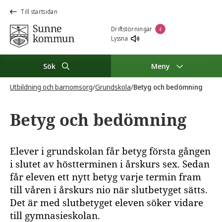
Till startsidan
Driftstörningar
4
Lyssna
Sök
Meny
Utbildning och barnomsorg
/
Grundskola
/
Betyg och bedömning
Betyg och bedömning
Elever i grundskolan får betyg första gången
i slutet av höstterminen i årskurs sex. Sedan
får eleven ett nytt betyg varje termin fram
till våren i årskurs nio när slutbetyget sätts.
Det är med slutbetyget eleven söker vidare
till gymnasieskolan.