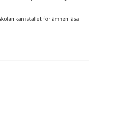
kolan kan istället för ämnen läsa