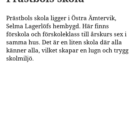
Prästbols skola ligger i Östra Ämtervik,
Selma Lagerlöfs hembygd. Här finns
förskola och förskoleklass till årskurs sex i
samma hus. Det är en liten skola där alla
känner alla, vilket skapar en lugn och trygg
skolmiljö.