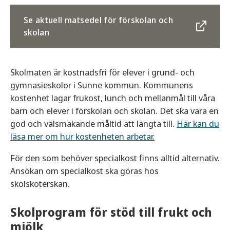
Se aktuell matsedel för förskolan och
skolan
Skolmaten är kostnadsfri för elever i grund- och
gymnasieskolor i Sunne kommun. Kommunens
kostenhet lagar frukost, lunch och mellanmål till våra
barn och elever i förskolan och skolan. Det ska vara en
god och välsmakande måltid att längta till.
Här kan du
läsa mer om hur kostenheten arbetar.
För den som behöver specialkost finns alltid alternativ.
Ansökan om specialkost ska göras hos
skolsköterskan.
Skolprogram för stöd till frukt och
mjölk