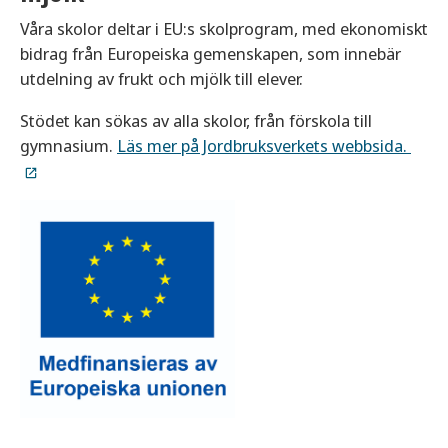
Våra skolor deltar i EU:s skolprogram, med ekonomiskt
bidrag från Europeiska gemenskapen, som innebär
utdelning av frukt och mjölk till elever.
Stödet kan sökas av alla skolor, från förskola till
gymnasium.
Läs mer på Jordbruksverkets webbsida.